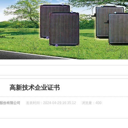
高新技术企业证书
股份有限公司
发表时间：2024-04-29 16:35:12
浏览量：
400