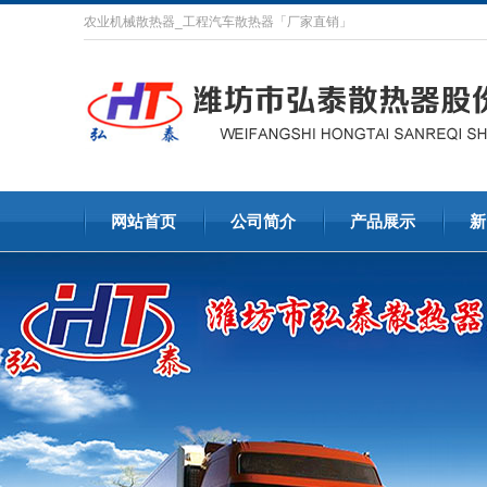
农业机械散热器_工程汽车散热器「厂家直销」
网站首页
公司简介
产品展示
新