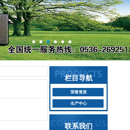
栏目导航
荣誉资质
生产中心
联系我们