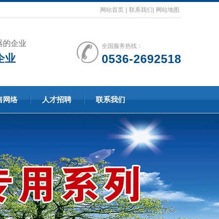
网站首页
|
联系我们
|
网站地图
器的企业
全国服务热线：
企业
0536-2692518
售网络
人才招聘
联系我们