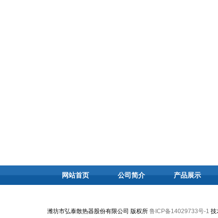
网站首页
公司简介
产品展示
潍坊市弘泰散热器股份有限公司 版权所
鲁ICP备14029733号-1
技