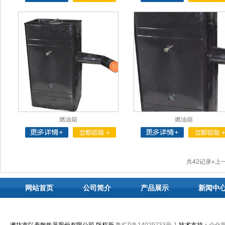
燃油箱
燃油箱
共42记录
«上
网站首页
公司简介
产品展示
新闻中