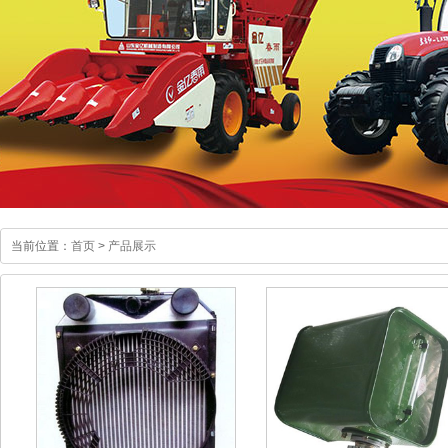
当前位置：
首页
>
产品展示