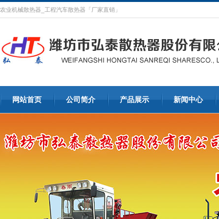
农业机械散热器_工程汽车散热器「厂家直销」
网站首页
公司简介
产品展示
新闻中心