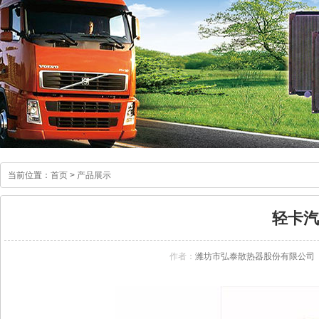
当前位置：
首页
>
产品展示
轻卡汽
作者：
潍坊市弘泰散热器股份有限公司