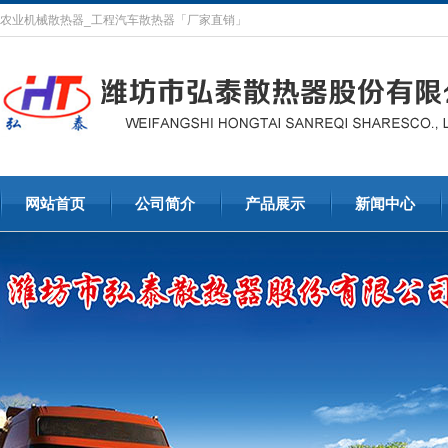
农业机械散热器_工程汽车散热器「厂家直销」
网站首页
公司简介
产品展示
新闻中心