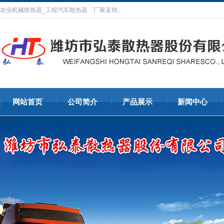
农业机械散热器_工程汽车散热器「厂家直销」
网站首页
公司简介
产品展示
新闻中心