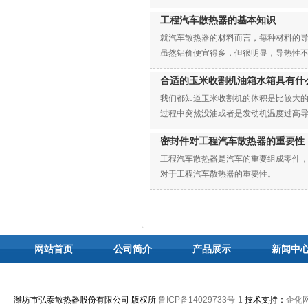
工程汽车散热器的基本知识
就汽车散热器的材料而言，每种材料的导
虽然铝价便宜得多，但很明显，导热性不
合适的玉米收割机油箱水箱具有什
我们都知道玉米收割机的体积是比较大
过程中突然没油或者是发动机温度过高
密封件对工程汽车散热器的重要性
工程汽车散热器是汽车的重要组成零件
对于工程汽车散热器的重要性。
网站首页
公司简介
产品展示
新闻中
潍坊市弘泰散热器股份有限公司 版权所
鲁ICP备14029733号-1
技术支持：
企化