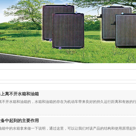
路上离不开水箱和油箱
离不开水箱和油箱的，水箱和油箱的存在为机动车带来良好的持久运行距离和有效的
设备中起到的主要作用
油箱中的水箱拿来做一下说明，通过这里，可以让我们对该产品的结构和使用原理起