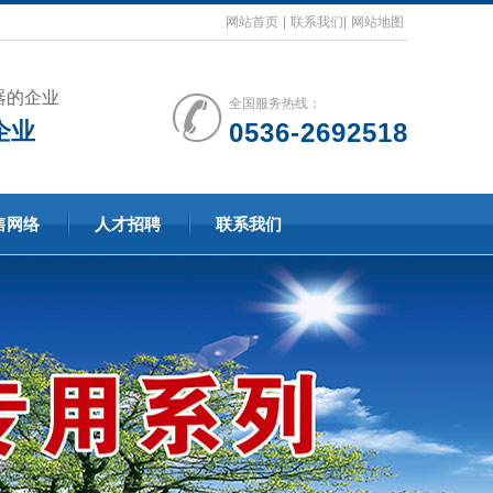
网站首页
|
联系我们
|
网站地图
器的企业
全国服务热线：
企业
0536-2692518
售网络
人才招聘
联系我们