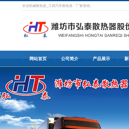
农业机械散热器_工程汽车散热器「厂家直销」
网站首页
公司简介
产品展示
新