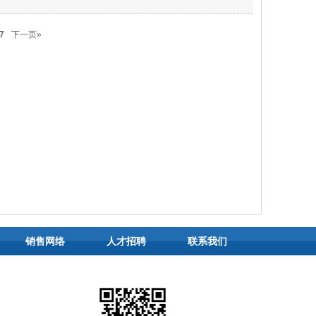
7
下一页»
销售网络
人才招聘
联系我们