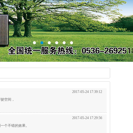
2017-05-24 17:39:12
行驶空间，
2017-05-24 17:29:56
到一个不错的效果。